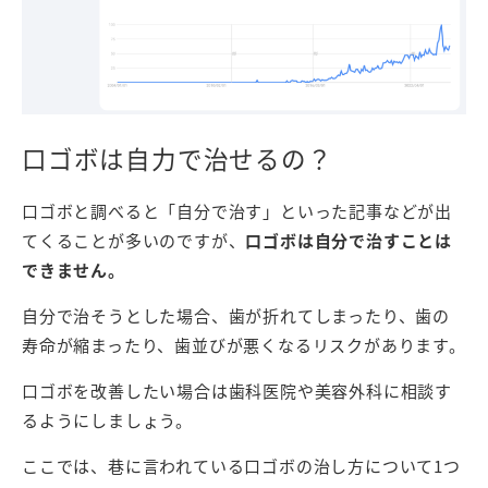
口ゴボは自力で治せるの？
口ゴボと調べると「自分で治す」といった記事などが出
てくることが多いのですが、
口ゴボは自分で治すことは
できません。
自分で治そうとした場合、歯が折れてしまったり、歯の
寿命が縮まったり、歯並びが悪くなるリスクがあります。
口ゴボを改善したい場合は歯科医院や美容外科に相談す
るようにしましょう。
ここでは、巷に言われている口ゴボの治し方について1つ