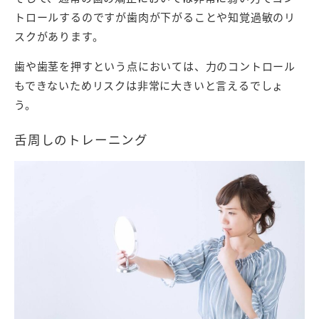
トロールするのですが歯肉が下がることや知覚過敏のリ
スクがあります。
歯や歯茎を押すという点においては、力のコントロール
もできないためリスクは非常に大きいと言えるでしょ
う。
舌周しのトレーニング