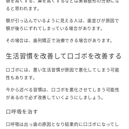
顎を高くする、鼻を高くするなどは美容整形の分野にな
ると思われます。
顎が引っ込んでいるように見える人は、歯並びが原因で
顎が後ろにずれてしまっている場合があります。
その場合は、歯列矯正で治療できる場合があります。
生活習慣を改善して口ゴボを改善する
口ゴボには、悪い生活習慣が原因で悪化してしまう可能
性もあります。
今から述べる習慣は、口ゴボを悪化させてしまう可能性
があるので必ず改善していくようにしましょう。
口呼吸を治す
口呼吸は出っ歯の原因となり結果的に口ゴボになってし