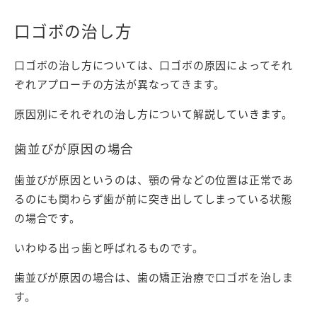
口ゴボの治し方
口ゴボの治し方については、口ゴボの原因によってそれ
ぞれアプローチの方法が異なってきます。
原因別にそれぞれの治し方について解説していきます。
歯並びが原因の場合
歯並びが原因というのは、顎の骨などの位置は正常であ
るのにも関わらず歯が前に突き出してしまっている状態
の場合です。
いわゆる出っ歯と呼ばれるものです。
歯並びが原因の場合は、歯の矯正治療で口ゴボを治しま
す。