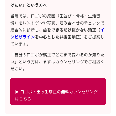
けたい」という方へ
当院では、口ゴボの原因（歯並び・骨格・生活習
慣）をレントゲンや写真、噛み合わせのチェックで
総合的に診断し、
歯をできるだけ抜かない矯正（
イ
ンビザライン
を中心とした非抜歯矯正）
をご提案し
ています。
「自分の口ゴボが矯正でどこまで変わるのか知りた
い」という方は、まずはカウンセリングでご相談く
ださい。
▶ 口ゴボ・出っ歯矯正の無料カウンセリング
はこちら