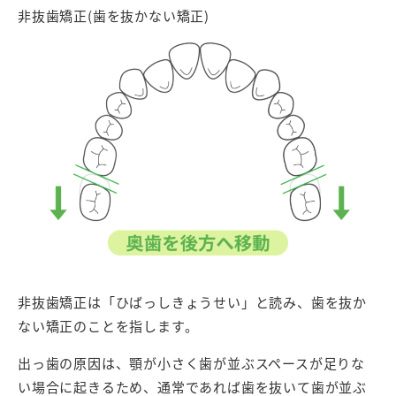
非抜歯矯正(歯を抜かない矯正)
非抜歯矯正は「ひばっしきょうせい」と読み、歯を抜か
ない矯正のことを指します。
出っ歯の原因は、顎が小さく歯が並ぶスペースが足りな
い場合に起きるため、通常であれば歯を抜いて歯が並ぶ