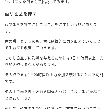
1つリスクを踏まえて解説してみます。
歯や歯茎を押す
歯や歯茎を押すことで口ゴボを治すという話がありま
す。
歯の矯正というのも、歯に継続的に力を加えていくこと
で歯並びを改善していきます。
しかし歯並びに影響を与えるためには1日20時間以上、力
を加え続ける必要があります。
その点でまず1日20時間以上力を加え続けることは不可能
です。
その上で歯を押す方向を間違えれば、うまく歯が並ぶこ
とはありません。
そして、通常の歯の矯正においては非常に弱い力でコン