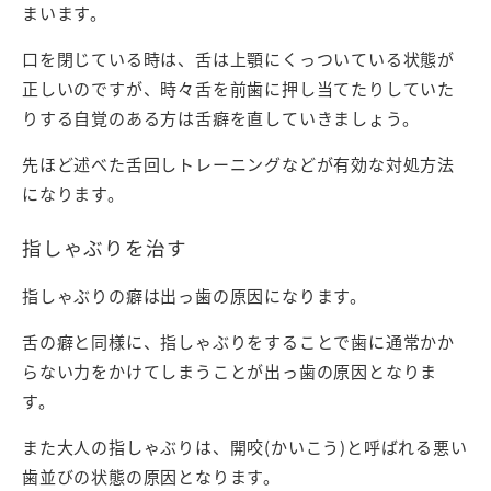
まいます。
口を閉じている時は、舌は上顎にくっついている状態が
正しいのですが、時々舌を前歯に押し当てたりしていた
りする自覚のある方は舌癖を直していきましょう。
先ほど述べた舌回しトレーニングなどが有効な対処方法
になります。
指しゃぶりを治す
指しゃぶりの癖は出っ歯の原因になります。
舌の癖と同様に、指しゃぶりをすることで歯に通常かか
らない力をかけてしまうことが出っ歯の原因となりま
す。
また大人の指しゃぶりは、開咬(かいこう)と呼ばれる悪い
歯並びの状態の原因となります。