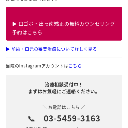
▶ 口ゴボ・出っ歯矯正の無料カウンセリング
予約はこちら
▶ 前歯・口元の審美治療について詳しく見る
当院のInstagramアカウントは
こちら
治療相談受付中！
まずはお気軽にご連絡ください。
＼ お電話はこちら ／
📞
03-5459-3163