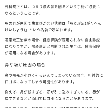
外科矯正とは、つまり顎の骨を削るという手術が必要に
なるということです。
顎の骨が原因で歯並びが悪い状態は「顎変形症(がくへん
けいしょう)」という名前で呼ばれます。
通常矯正治療の場合、健康保険が適用されない自由診療
になりますが、顎変形症と診断された場合は、健康保険
が適用になる場合があります。
鼻や顎が原因の場合
鼻や顎先が小さく引っ込んでしまっている場合、相対的に
口ゴボになってしまう可能性があります。
例えば、鼻が低すぎる、顎が引っ込みすぎている、唇が
厚すぎるなどが原因で口ゴボになることがあります。