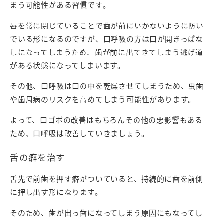
まう可能性がある習慣です。
唇を常に閉じていることで歯が前にいかないように防い
でいる形になるのですが、口呼吸の方は口が開きっぱな
しになってしまうため、歯が前に出てきてしまう逃げ道
がある状態になってしまいます。
その他、口呼吸は口の中を乾燥させてしまうため、虫歯
や歯周病のリスクを高めてしまう可能性があります。
よって、口ゴボの改善はもちろんその他の悪影響もある
ため、口呼吸は改善していきましょう。
舌の癖を治す
舌先で前歯を押す癖がついていると、持続的に歯を前側
に押し出す形になります。
そのため、歯が出っ歯になってしまう原因にもなってし