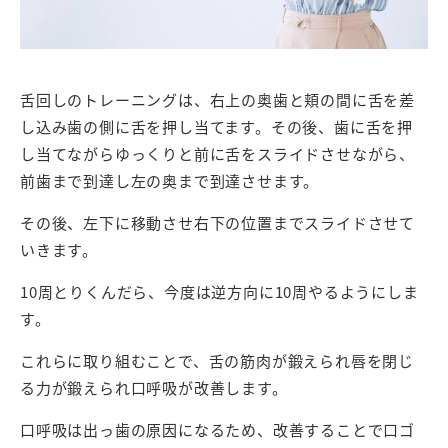
舌回しのトレーニングは、右上の奥歯と頬の間に舌を差
し込み歯の側に舌を押し当てます。その後、歯に舌を押
し当てながらゆっくりと前に舌をスライドさせながら、
前歯まで到達し左の奥まで到達させます。
その後、左下に移動させ右下の位置までスライドさせて
いきます。
10周とりくんだら、今度は逆方向に10周やるようにしま
す。
これらに取り組むことで、舌の筋肉が鍛えられ唇を閉じ
る力が鍛えられ口呼吸が改善します。
口呼吸は出っ歯の原因になるため、改善することで口ゴ