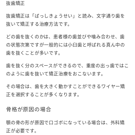
抜歯矯正
抜歯矯正は「ばっしきょうせい」と読み、文字通り歯を
抜いて矯正する治療方法です。
どの歯を抜くのかは、患者様の歯並びや噛み合わせ、歯
の状態次第ですが一般的には小臼歯と呼ばれる真ん中の
歯を抜くことが多いです。
歯を抜く分のスペースができるので、重度の出っ歯ではこ
のように歯を抜いて矯正治療をおこないます。
その場合は、歯を大きく動かすことができるワイヤー矯
正を選択することが多くなります。
骨格が原因の場合
顎の骨の形が原因で口ゴボになっている場合は、外科矯
正が必要です。