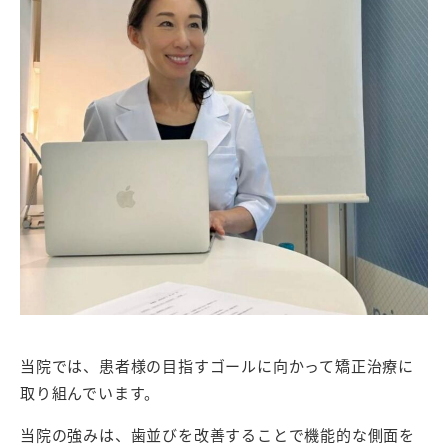
当院では、患者様の目指すゴールに向かって矯正治療に
取り組んでいます。
当院の強みは、歯並びを改善することで機能的な側面を