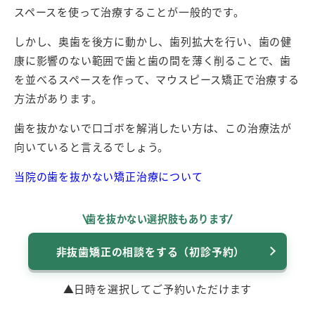
スペースを使って治療することが一般的です。
しかし、奥歯を後方に動かし、歯列拡大を行い、歯の健
康に影響のない範囲で歯と歯の間を薄く削ることで、歯
を並べるスペースを作って、マウスピース矯正で治療する
方法があります。
歯を抜かないで口ゴボを解消したい方は、この治療法が
向いていると言えるでしょう。
当院の歯を抜かない矯正治療について
歯を抜かない選択肢もあります
非抜歯矯正の相談をする（初診予約）
▲日時を選択してご予約いただけます