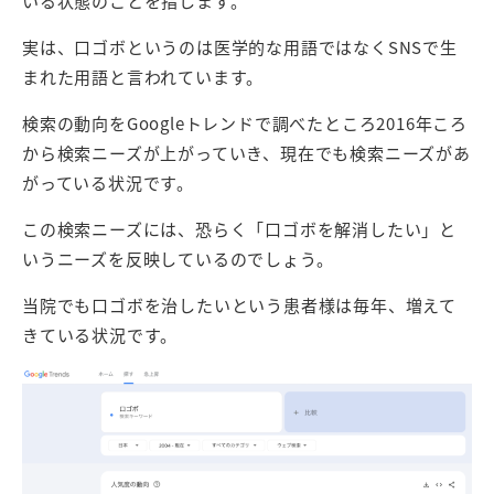
いる状態のことを指します。
実は、口ゴボというのは医学的な用語ではなくSNSで生
まれた用語と言われています。
検索の動向をGoogleトレンドで調べたところ2016年ころ
から検索ニーズが上がっていき、現在でも検索ニーズがあ
がっている状況です。
この検索ニーズには、恐らく「口ゴボを解消したい」と
いうニーズを反映しているのでしょう。
当院でも口ゴボを治したいという患者様は毎年、増えて
きている状況です。