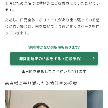
で済むため当院では積極的にご提案させていただいてい
ます。
ただし、口元全体にボリュームがあり出っ張っている感
じが強い場合は、歯を抜いてより歯が動くスペースを作
っていきます。
歯を抜かない選択肢もあります
非抜歯矯正の相談をする（初診予約）
▲日時を選択してご予約いただけます
患者様に寄り添った治療計画の提案