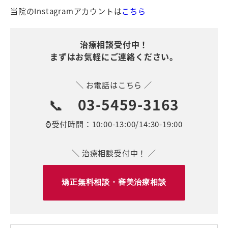
当院のInstagramアカウントは
こちら
治療相談受付中！
まずはお気軽にご連絡ください。
＼ お電話はこちら ／
📞
03-5459-3163
⌚受付時間：10:00-13:00/14:30-19:00
＼ 治療相談受付中！ ／
矯正無料相談・審美治療相談