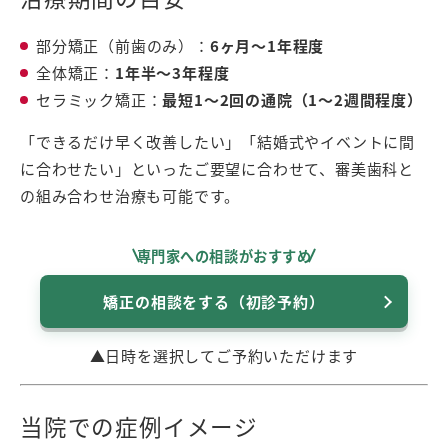
部分矯正（前歯のみ）：
6ヶ月〜1年程度
全体矯正：
1年半〜3年程度
セラミック矯正：
最短1〜2回の通院（1〜2週間程度）
「できるだけ早く改善したい」「結婚式やイベントに間
に合わせたい」といったご要望に合わせて、審美歯科と
の組み合わせ治療も可能です。
専門家への相談がおすすめ
矯正の相談をする（初診予約）
▲日時を選択してご予約いただけます
当院での症例イメージ