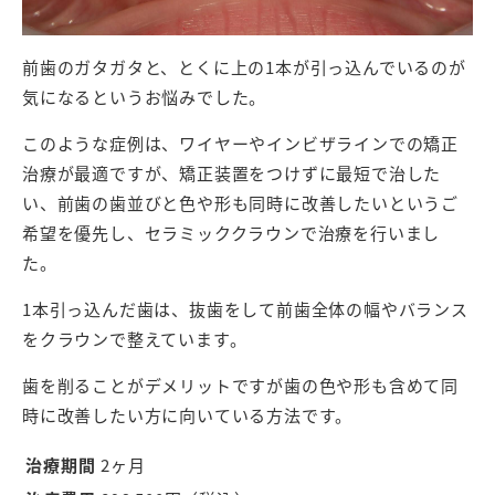
前歯のガタガタと、とくに上の1本が引っ込んでいるのが
気になるというお悩みでした。
このような症例は、ワイヤーやインビザラインでの矯正
治療が最適ですが、矯正装置をつけずに最短で治した
い、前歯の歯並びと色や形も同時に改善したいというご
希望を優先し、セラミッククラウンで治療を行いまし
た。
1本引っ込んだ歯は、抜歯をして前歯全体の幅やバランス
をクラウンで整えています。
歯を削ることがデメリットですが歯の色や形も含めて同
時に改善したい方に向いている方法です。
治療期間
2ヶ月