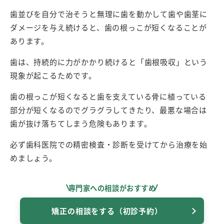
歯並びを自分で治そうと無理に歯を動かして歯や歯茎に
ダメージを与え続けると、歯の根っこが短くなることが
あります。
歯は、持続的に力がかかり続けると「歯根吸収」という
現象が起こるためです。
歯の根っこが短くなると歯を支えている骨に植っている
部分が短くなるのでグラグラしてきたり、最悪な場合は
歯が抜け落ちてしまう危険もあります。
必ず歯科医院での精密検査・診断を受けてから治療を始
めましょう。
専門家への相談がおすすめ
矯正の相談をする（初診予約）