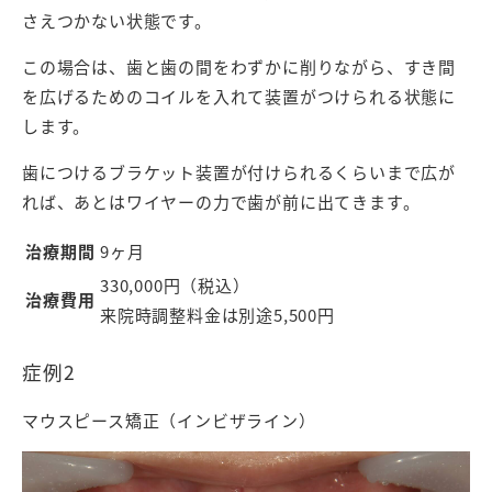
さえつかない状態です。
この場合は、歯と歯の間をわずかに削りながら、すき間
を広げるためのコイルを入れて装置がつけられる状態に
します。
歯につけるブラケット装置が付けられるくらいまで広が
れば、あとはワイヤーの力で歯が前に出てきます。
治療期間
9ヶ月
330,000円（税込）
治療費用
来院時調整料金は別途5,500円
症例2
マウスピース矯正（インビザライン）