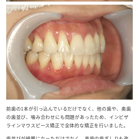
前歯の1本が引っ込んでいるだけでなく、他の歯や、奥歯
の歯並び、噛み合わせにも問題があったため、インビザ
ラインマウスピース矯正で全体的な矯正を行いました。
歯並びが綺麗になっただけでなく、奥歯の歯ぎしりも改