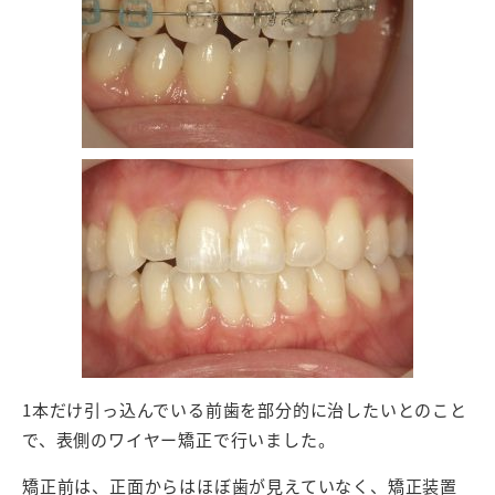
1本だけ引っ込んでいる前歯を部分的に治したいとのこと
で、表側のワイヤー矯正で行いました。
矯正前は、正面からはほぼ歯が見えていなく、矯正装置