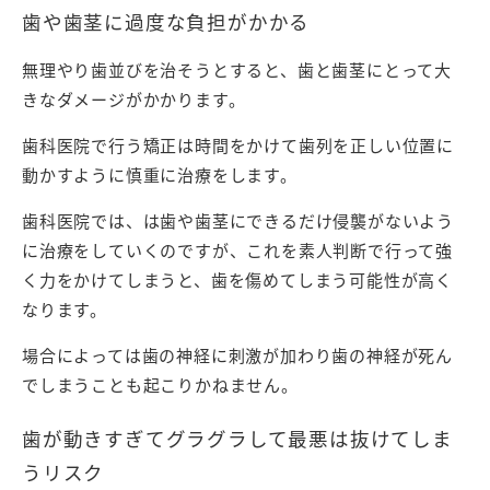
歯や歯茎に過度な負担がかかる
無理やり歯並びを治そうとすると、歯と歯茎にとって大
きなダメージがかかります。
歯科医院で行う矯正は時間をかけて歯列を正しい位置に
動かすように慎重に治療をします。
歯科医院では、は歯や歯茎にできるだけ侵襲がないよう
に治療をしていくのですが、これを素人判断で行って強
く力をかけてしまうと、歯を傷めてしまう可能性が高く
なります。
場合によっては歯の神経に刺激が加わり歯の神経が死ん
でしまうことも起こりかねません。
歯が動きすぎてグラグラして最悪は抜けてしま
うリスク