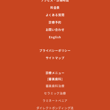
アクセス・診療時間
料金表
よくある質問
診療予約
お問い合わせ
English
プライバシーポリシー
サイトマップ
診療メニュー
[審美歯科]
審美歯科治療
セラミック治療
ラミネートベニア
ダイレクトボンディング法