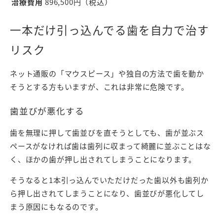
治療費用
896,500円（税込）
一本だけ引っ込んでる歯を自力で治す
リスク
ネット通販の「マウスピース」や独自の方法で歯を動か
そうとする方もいますが、これは非常に危険です。
歯並びが悪化する
歯を無理に押して歯並びを直そうとしても、歯が並ぶス
ペースがなければ歯は歯列に収まって綺麗に並ぶことはな
く、ほかの歯が押し出されてしまうことになります。
そうなると1本引っ込んでいただけだった歯以外も歯列か
ら押し出されてしまうことになり、歯並びが悪化してし
まう原因にもなるのです。