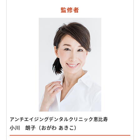
監修者
アンチエイジングデンタルクリニック恵比寿
小川 朗子（おがわ あきこ）