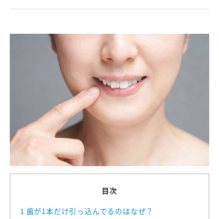
目次
1
歯が1本だけ引っ込んでるのはなぜ？