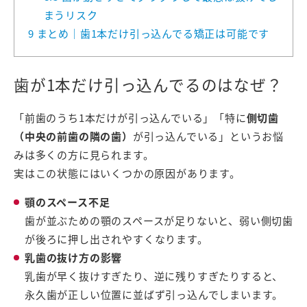
まうリスク
9
まとめ｜歯1本だけ引っ込んでる矯正は可能です
歯が1本だけ引っ込んでるのはなぜ？
「前歯のうち1本だけが引っ込んでいる」「特に
側切歯
（中央の前歯の隣の歯）
が引っ込んでいる」というお悩
みは多くの方に見られます。
実はこの状態にはいくつかの原因があります。
顎のスペース不足
歯が並ぶための顎のスペースが足りないと、弱い側切歯
が後ろに押し出されやすくなります。
乳歯の抜け方の影響
乳歯が早く抜けすぎたり、逆に残りすぎたりすると、
永久歯が正しい位置に並ばず引っ込んでしまいます。