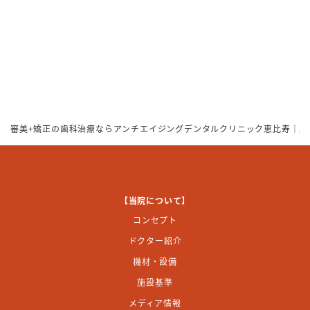
審美+矯正の歯科治療ならアンチエイジングデンタルクリニック恵比寿｜駅
【当院について】
コンセプト
ドクター紹介
機材・設備
施設基準
メディア情報