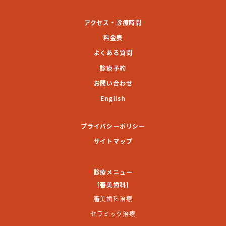
アクセス・診療時間
料金表
よくある質問
診療予約
お問い合わせ
English
プライバシーポリシー
サイトマップ
診療メニュー
[審美歯科]
審美歯科治療
セラミック治療