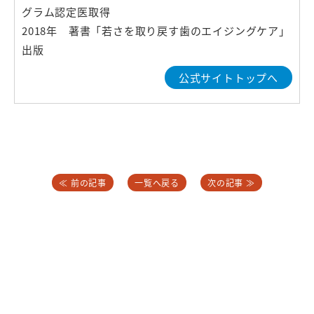
グラム認定医取得
2018年 著書「若さを取り戻す歯のエイジングケア」
出版
公式サイトトップへ
≪ 前の記事
一覧へ戻る
次の記事 ≫