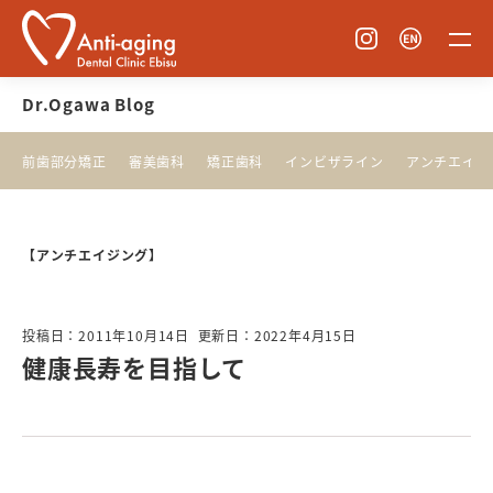
Dr.Ogawa Blog
前歯部分矯正
審美歯科
矯正歯科
インビザライン
アンチエイジ
【アンチエイジング】
投稿日：2011年10月14日
更新日：2022年4月15日
健康長寿を目指して