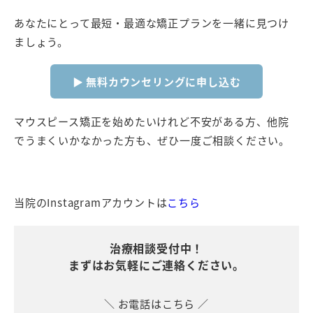
あなたにとって最短・最適な矯正プランを一緒に見つけ
ましょう。
▶ 無料カウンセリングに申し込む
マウスピース矯正を始めたいけれど不安がある方、他院
でうまくいかなかった方も、ぜひ一度ご相談ください。
当院のInstagramアカウントは
こちら
治療相談受付中！
まずはお気軽にご連絡ください。
＼ お電話はこちら ／