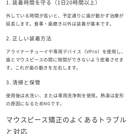
1. 装着時間を守る（1日20時間以上）
外している時間が長いと、予定通りに歯が動かず治療が
延長します。食事・歯磨き以外は装着が基本です。
2. 正しい装着方法
アライナーチューイや専用デバイス（VPro）を使用し、
歯とマウスピースの間に隙間ができないよう密着させま
す。これが歯の動きを左右します。
3. 清掃と保管
使用後は水洗い、または専用洗浄剤を使用。熱湯は変形
の原因になるためNGです。
マウスピース矯正のよくあるトラブル
と対応