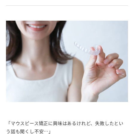
「マウスピース矯正に興味はあるけれど、失敗したとい
う話も聞くし不安…」