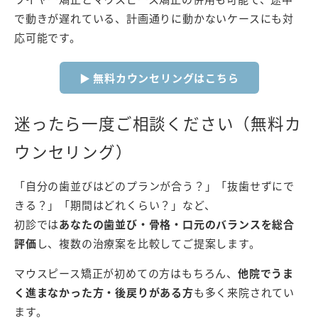
で動きが遅れている、計画通りに動かないケースにも対
応可能です。
▶ 無料カウンセリングはこちら
迷ったら一度ご相談ください（無料カ
ウンセリング）
「自分の歯並びはどのプランが合う？」「抜歯せずにで
きる？」「期間はどれくらい？」など、
初診では
あなたの歯並び・骨格・口元のバランスを総合
評価
し、複数の治療案を比較してご提案します。
マウスピース矯正が初めての方はもちろん、
他院でうま
く進まなかった方・後戻りがある方
も多く来院されてい
ます。