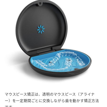
マウスピース矯正は、透明のマウスピース（アライナ
ー）を一定期間ごとに交換しながら歯を動かす矯正方法
です。