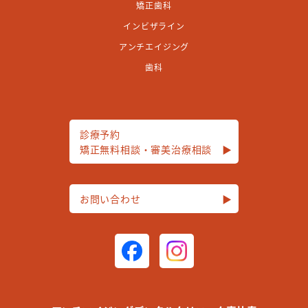
矯正歯科
インビザライン
アンチエイジング
歯科
診療予約
矯正無料相談・審美治療相談
▶︎
お問い合わせ
▶︎