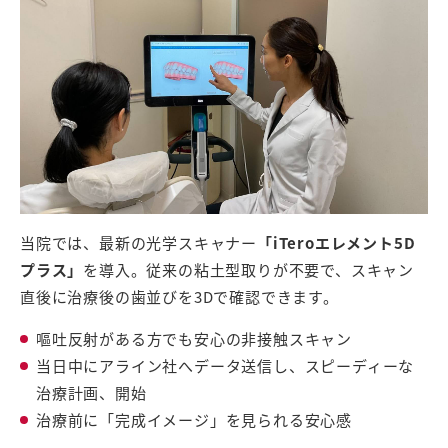
当院では、最新の光学スキャナー
「iTeroエレメント5D
プラス」
を導入。従来の粘土型取りが不要で、スキャン
直後に治療後の歯並びを3Dで確認できます。
嘔吐反射がある方でも安心の非接触スキャン
当日中にアライン社へデータ送信し、スピーディーな
治療計画、開始
治療前に「完成イメージ」を見られる安心感