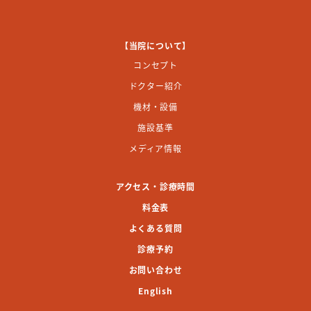
【当院について】
コンセプト
ドクター紹介
機材・設備
施設基準
メディア情報
アクセス・診療時間
料金表
よくある質問
診療予約
お問い合わせ
English