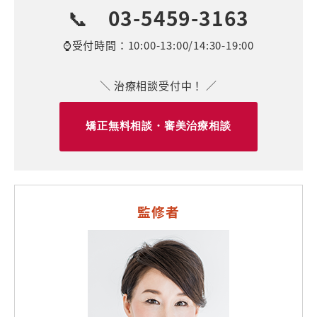
📞
03-5459-3163
⌚受付時間：10:00-13:00/14:30-19:00
＼ 治療相談受付中！ ／
矯正無料相談・審美治療相談
監修者