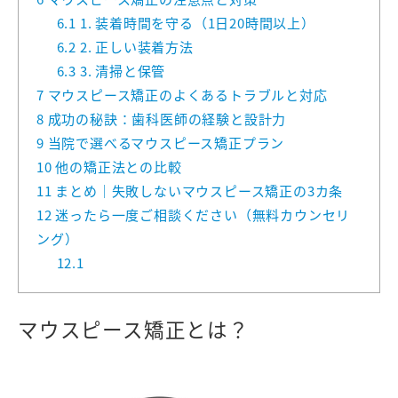
6.1
1. 装着時間を守る（1日20時間以上）
6.2
2. 正しい装着方法
6.3
3. 清掃と保管
7
マウスピース矯正のよくあるトラブルと対応
8
成功の秘訣：歯科医師の経験と設計力
9
当院で選べるマウスピース矯正プラン
10
他の矯正法との比較
11
まとめ｜失敗しないマウスピース矯正の3カ条
12
迷ったら一度ご相談ください（無料カウンセリ
ング）
12.1
マウスピース矯正とは？