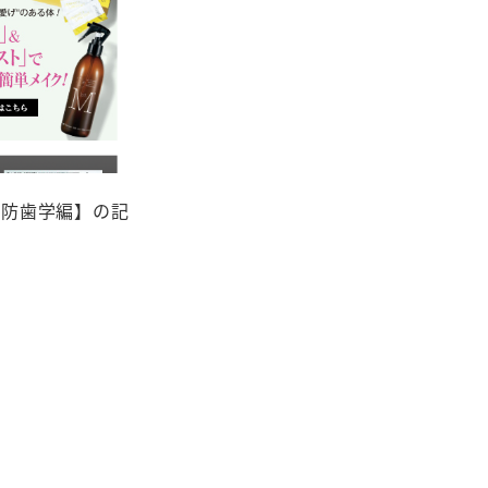
予防歯学編】の記