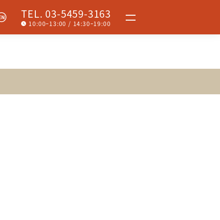
TEL. 03-5459-3163
10:00ｰ13:00 / 14:30ｰ19:00