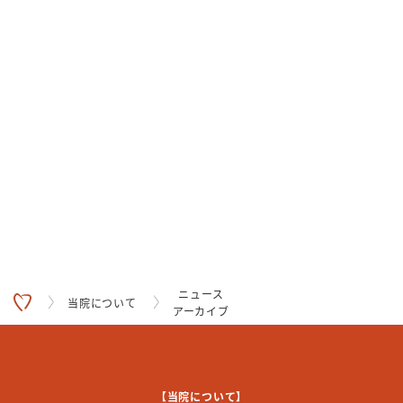
ニュース
当院について
アーカイブ
【当院について】