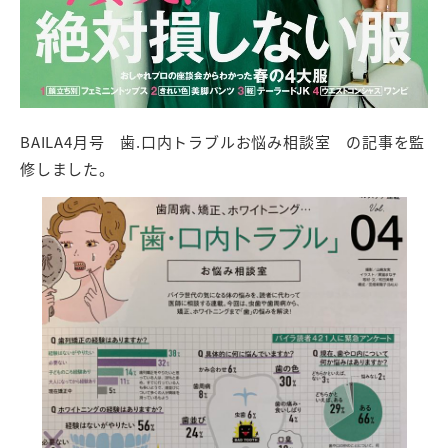
BAILA4月号 歯.口内トラブルお悩み相談室 の記事を監
修しました。