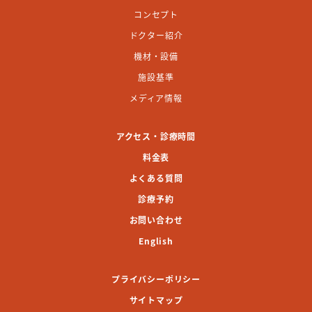
コンセプト
ドクター紹介
機材・設備
施設基準
メディア情報
アクセス・診療時間
料金表
よくある質問
診療予約
お問い合わせ
English
プライバシーポリシー
サイトマップ