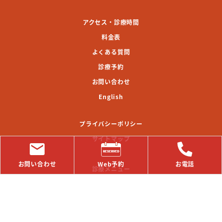
アクセス・診療時間
料金表
よくある質問
診療予約
お問い合わせ
English
プライバシーポリシー
サイトマップ
お問い合わせ
Web予約
お電話
診療メニュー
[審美歯科]
審美歯科治療
セラミック治療