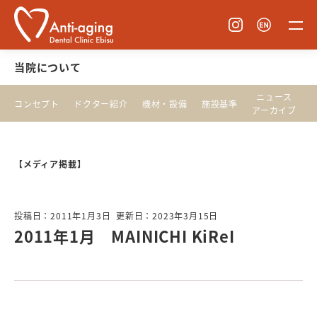
当院について
ニュース
コンセプト
ドクター紹介
機材・設備
施設基準
アーカイブ
【メディア掲載】
投稿日：2011年1月3日
更新日：2023年3月15日
2011年1月 MAINICHI KiReI