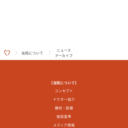
ニュース
当院について
アーカイブ
【当院について】
コンセプト
ドクター紹介
機材・設備
施設基準
メディア情報